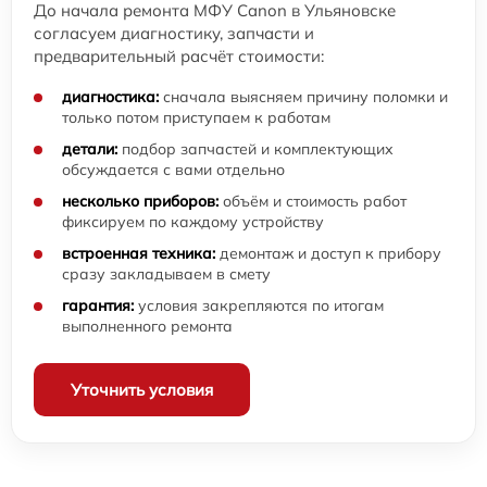
До начала ремонта МФУ Canon в Ульяновске
согласуем диагностику, запчасти и
предварительный расчёт стоимости:
диагностика:
сначала выясняем причину поломки и
только потом приступаем к работам
детали:
подбор запчастей и комплектующих
обсуждается с вами отдельно
несколько приборов:
объём и стоимость работ
фиксируем по каждому устройству
встроенная техника:
демонтаж и доступ к прибору
сразу закладываем в смету
гарантия:
условия закрепляются по итогам
выполненного ремонта
Уточнить условия