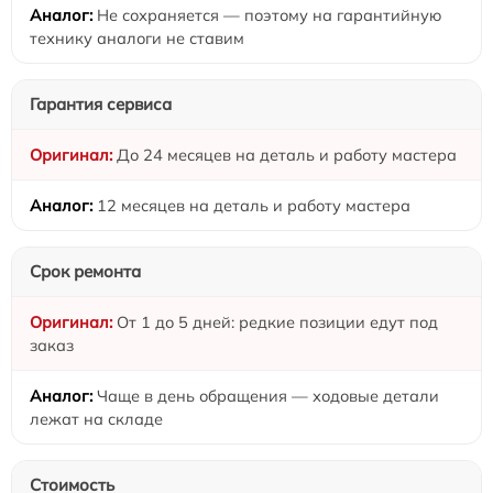
Не сохраняется — поэтому на гарантийную
технику аналоги не ставим
Гарантия сервиса
До 24 месяцев на деталь и работу мастера
12 месяцев на деталь и работу мастера
Срок ремонта
От 1 до 5 дней: редкие позиции едут под
заказ
Чаще в день обращения — ходовые детали
лежат на складе
Стоимость