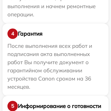
выполнения и начнем ремонтные
операции.
Гарантия
4
После выполнения всех работ и
подписания акта выполненных
работ Вы получите документ о
гарантийном обслуживании
устройства Canon сроком на 36
месяцев.
Информирование о готовности
5