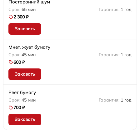
Посторонний шум
65 мин
1 год
2 300 ₽
Заказать
Мнет, жует бумагу
45 мин
1 год
600 ₽
Заказать
Рвет бумагу
45 мин
1 год
700 ₽
Заказать