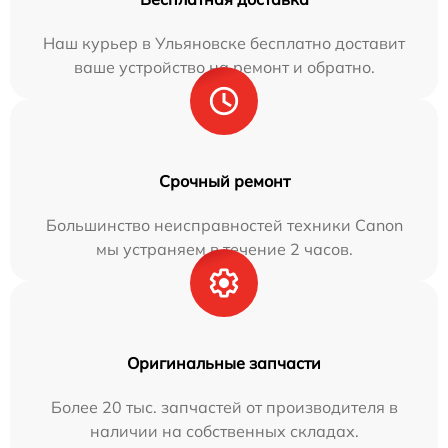
Наш курьер в Ульяновске бесплатно доставит
ваше устройство на ремонт и обратно.
Срочный ремонт
Большинство неисправностей техники Canon
мы устраняем в течение 2 часов.
Оригинальные запчасти
Более 20 тыс. запчастей от производителя в
наличии на собственных складах.