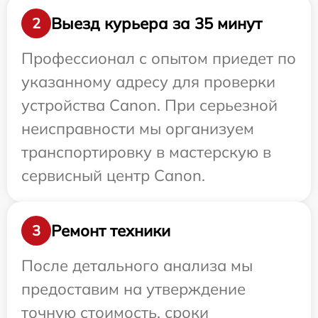
Выезд курьера за 35 минут
2
Профессионал с опытом приедет по
указанному адресу для проверки
устройства Canon. При серьезной
неисправности мы организуем
транспортировку в мастерскую в
сервисный центр Canon.
Ремонт техники
3
После детального анализа мы
предоставим на утверждение
точную стоимость, сроки