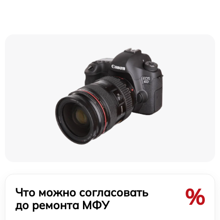
%
Что можно согласовать
до ремонта МФУ