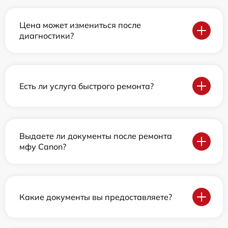
Цена может измениться после
диагностики?
Есть ли услуга быстрого ремонта?
Выдаете ли документы после ремонта
мфу Canon?
Какие документы вы предоставляете?