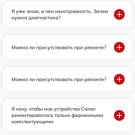
Я уже знаю, в чем неисправность. Зачем
нужна диагностика?
Можно ли присутствовать при ремонте?
Можно ли присутствовать при ремонте?
Я хочу, чтобы мое устройство Canon
ремонтировалось только фирменными
комплектующими.