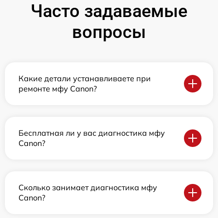
Часто задаваемые
вопросы
Какие детали устанавливаете при
ремонте мфу Canon?
Бесплатная ли у вас диагностика мфу
Canon?
Сколько занимает диагностика мфу
Canon?