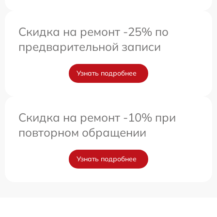
Скидка на ремонт -25% по
предварительной записи
Узнать подробнее
Скидка на ремонт -10% при
повторном обращении
Узнать подробнее