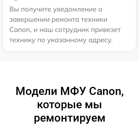
Вы получите уведомление о
завершении ремонта техники
Canon, и наш сотрудник привезет
технику по указанному адресу.
Модели МФУ Canon,
которые мы
ремонтируем