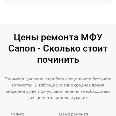
Цены ремонта МФУ
Canon - Сколько стоит
починить
Стоимость указана за работу специалиста без учета
запчастей. В таблице указано среднее время
оказания услуг при условии наличия необходимых
для ремонта комплектующих
Услуга
Цена ремонта