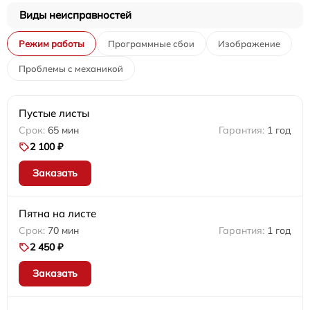
Виды неисправностей
Режим работы
Программные сбои
Изображение
Проблемы с механикой
Пустые листы
65 мин
1 год
2 100 ₽
Заказать
Пятна на листе
70 мин
1 год
2 450 ₽
Заказать