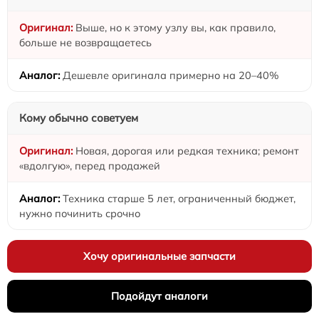
Выше, но к этому узлу вы, как правило,
больше не возвращаетесь
Дешевле оригинала примерно на 20–40%
Кому обычно советуем
Новая, дорогая или редкая техника; ремонт
«вдолгую», перед продажей
Техника старше 5 лет, ограниченный бюджет,
нужно починить срочно
Хочу оригинальные запчасти
Подойдут аналоги