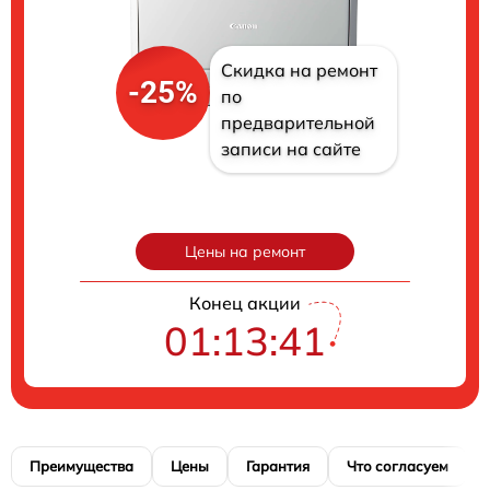
Скидка на ремонт
-25%
по
предварительной
записи на сайте
Цены на ремонт
Конец акции
01:13:40
Преимущества
Цены
Гарантия
Что согласуем