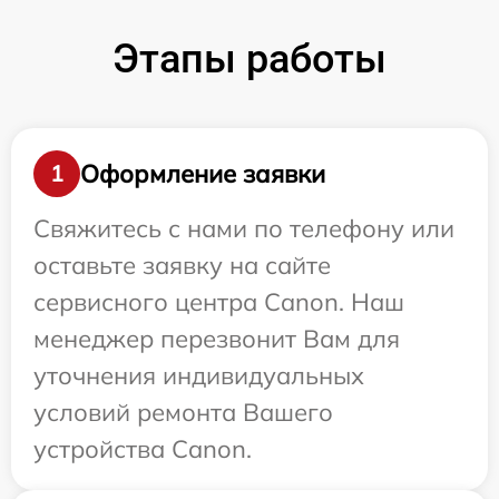
Этапы работы
Оформление заявки
1
Свяжитесь с нами по телефону или
оставьте заявку на сайте
сервисного центра Canon. Наш
менеджер перезвонит Вам для
уточнения индивидуальных
условий ремонта Вашего
устройства Canon.