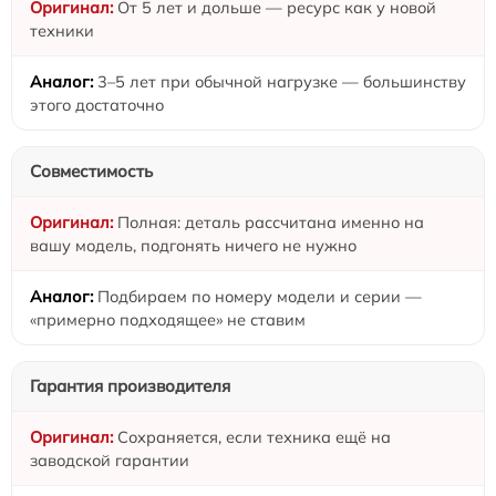
От 5 лет и дольше — ресурс как у новой
техники
3–5 лет при обычной нагрузке — большинству
этого достаточно
Совместимость
Полная: деталь рассчитана именно на
вашу модель, подгонять ничего не нужно
Подбираем по номеру модели и серии —
«примерно подходящее» не ставим
Гарантия производителя
Сохраняется, если техника ещё на
заводской гарантии