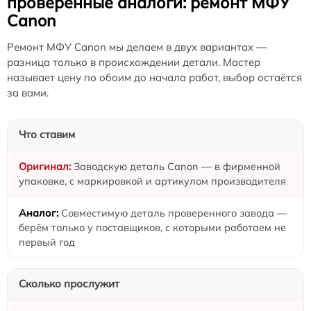
проверенные аналоги: ремонт МФУ
Canon
Ремонт МФУ Canon мы делаем в двух вариантах —
разница только в происхождении детали. Мастер
называет цену по обоим до начала работ, выбор остаётся
за вами.
Что ставим
Заводскую деталь Canon — в фирменной
упаковке, с маркировкой и артикулом производителя
Совместимую деталь проверенного завода —
берём только у поставщиков, с которыми работаем не
первый год
Сколько прослужит