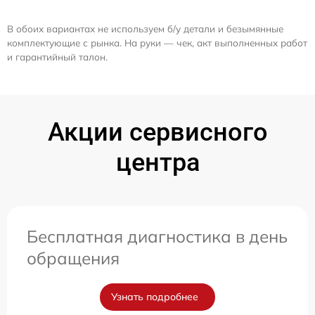
В обоих вариантах не используем б/у детали и безымянные
комплектующие с рынка. На руки — чек, акт выполненных работ
и гарантийный талон.
Акции сервисного
центра
Бесплатная диагностика в день
обращения
Узнать подробнее