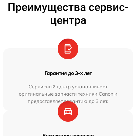
Преимущества сервис-
центра
Гарантия до 3-х лет
Сервисный центр устанавливает
оригинальные запчасти техники Canon и
предоставляет гарантию до 3 лет.
Бесплатная доставка