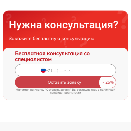
Нужна консультация?
Закажите бесплатную консультацию
Бесплатная консультация со
специалистом
Оставить заявку
Нажимая на кнопку "Оставить заявку" Вы соглашаетесь c
политикой
конфиденциальности