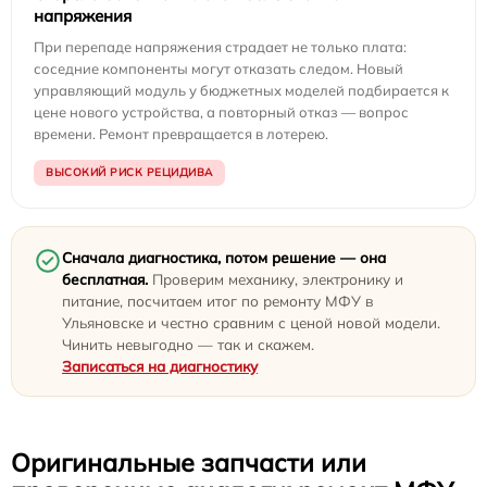
напряжения
При перепаде напряжения страдает не только плата:
соседние компоненты могут отказать следом. Новый
управляющий модуль у бюджетных моделей подбирается к
цене нового устройства, а повторный отказ — вопрос
времени. Ремонт превращается в лотерею.
ВЫСОКИЙ РИСК РЕЦИДИВА
Сначала диагностика, потом решение — она
бесплатная.
Проверим механику, электронику и
питание, посчитаем итог по ремонту МФУ в
Ульяновске и честно сравним с ценой новой модели.
Чинить невыгодно — так и скажем.
Записаться на диагностику
Оригинальные запчасти или