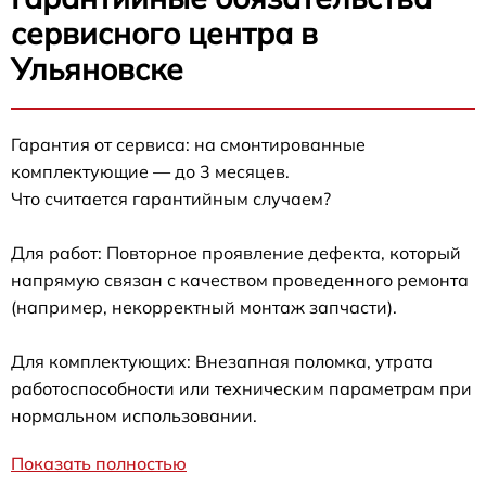
сервисного центра в
Ульяновске
Гарантия от сервиса: на смонтированные
комплектующие — до 3 месяцев.
Что считается гарантийным случаем?
Для работ: Повторное проявление дефекта, который
напрямую связан с качеством проведенного ремонта
(например, некорректный монтаж запчасти).
Для комплектующих: Внезапная поломка, утрата
работоспособности или техническим параметрам при
нормальном использовании.
Показать полностью