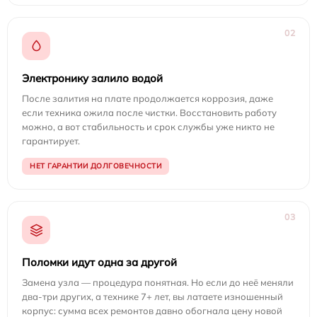
02
Электронику залило водой
После залития на плате продолжается коррозия, даже
если техника ожила после чистки. Восстановить работу
можно, а вот стабильность и срок службы уже никто не
гарантирует.
НЕТ ГАРАНТИИ ДОЛГОВЕЧНОСТИ
03
Поломки идут одна за другой
Замена узла — процедура понятная. Но если до неё меняли
два-три других, а технике 7+ лет, вы латаете изношенный
корпус: сумма всех ремонтов давно обогнала цену новой