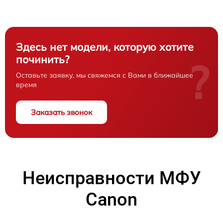
Здесь нет модели, которую хотите
починить?
?
Оставьте заявку, мы свяжемся с Вами в ближайшее
время
Заказать звонок
Неисправности МФУ
Canon