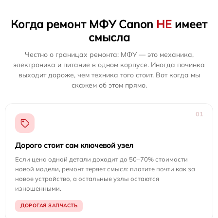
Когда ремонт МФУ Canon
НЕ
имеет
смысла
Честно о границах ремонта: МФУ — это механика,
электроника и питание в одном корпусе. Иногда починка
выходит дороже, чем техника того стоит. Вот когда мы
скажем об этом прямо.
01
Дорого стоит сам ключевой узел
Если цена одной детали доходит до 50–70% стоимости
новой модели, ремонт теряет смысл: платите почти как за
новое устройство, а остальные узлы остаются
изношенными.
ДОРОГАЯ ЗАПЧАСТЬ