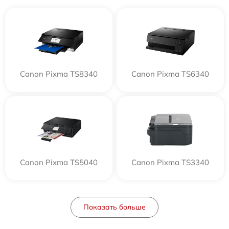
Canon Pixma TS8340
Canon Pixma TS6340
Canon Pixma TS5040
Canon Pixma TS3340
Показать больше