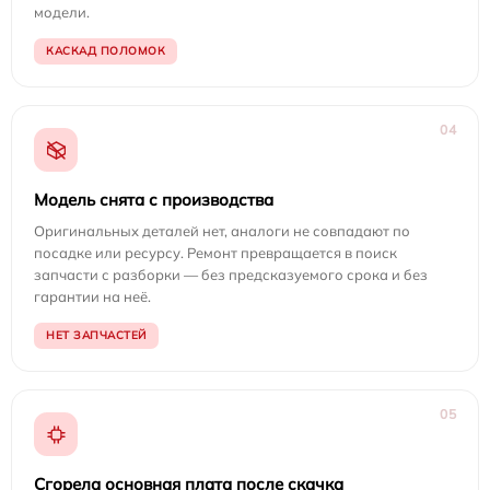
модели.
КАСКАД ПОЛОМОК
04
Модель снята с производства
Оригинальных деталей нет, аналоги не совпадают по
посадке или ресурсу. Ремонт превращается в поиск
запчасти с разборки — без предсказуемого срока и без
гарантии на неё.
НЕТ ЗАПЧАСТЕЙ
05
Сгорела основная плата после скачка