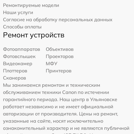
Ремонтируемые модели
Наши услуги
Согласие на обработку персональных данных
Способы оплаты
Ремонт устройств
Фотоаппаратов
Объективов
Фотовспышек
Проекторов
Видеокамер
МФУ
Плоттеров
Принтеров
Сканеров
Мы занимаемся ремонтом и техническим
обслуживанием техники Canon по истечении
гарантийного периода. Наш центр в Ульяновске
работает независимо и не имеет официальной
авторизации от производителя. Цены на ремонт,
указанные на сайте, носят исключительно
ознакомительный характер и не являются публичной