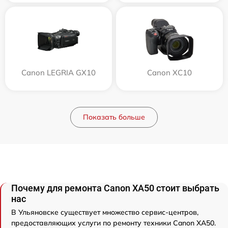
Canon LEGRIA GX10
Canon XC10
Показать больше
Почему для ремонта Canon XA50 стоит выбрать
нас
В Ульяновске существует множество сервис-центров,
предоставляющих услуги по ремонту техники Canon XA50.