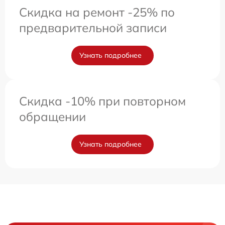
Скидка на ремонт -25% по
предварительной записи
Узнать подробнее
Скидка -10% при повторном
обращении
Узнать подробнее