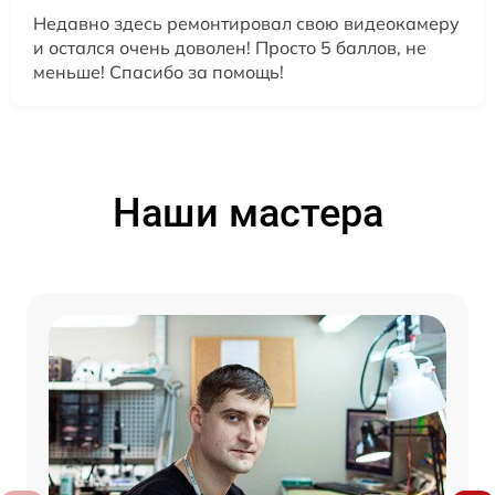
Недавно здесь ремонтировал свою видеокамеру
и остался очень доволен! Просто 5 баллов, не
меньше! Спасибо за помощь!
Наши мастера