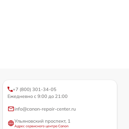
+7 (800) 301-34-05
Ежедневно с 9:00 до 21:00
info@canon-repair-center.ru
Ульяновский проспект, 1
Адрес сервисного центра Canon