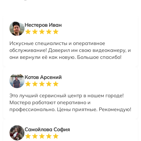
Нестеров Иван
Искусные специалисты и оперативное
обслуживание! Доверил им свою видеокамеру, и
они вернули её как новую. Большое спасибо!
Котов Арсений
Это лучший сервисный центр в нашем городе!
Мастера работают оперативно и
профессионально. Цены приятные. Рекомендую!
Самойлова София