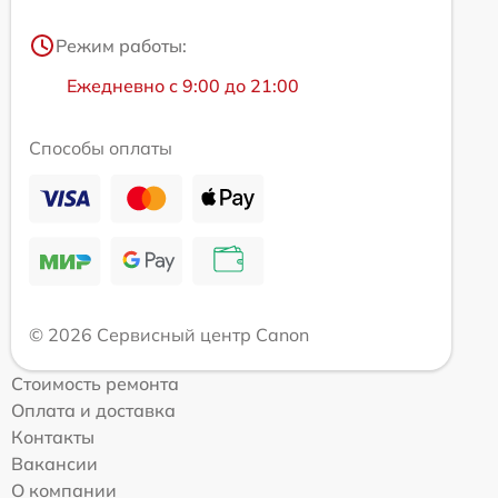
Режим работы:
Ежедневно с 9:00 до 21:00
Способы оплаты
© 2026 Сервисный центр Canon
Стоимость ремонта
Оплата и доставка
Контакты
Вакансии
О компании