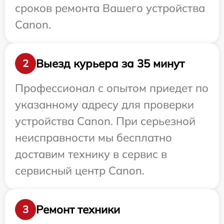
сроков ремонта Вашего устройства
Canon.
Выезд курьера за 35 минут
2
Профессионал с опытом приедет по
указанному адресу для проверки
устройства Canon. При серьезной
неисправности мы бесплатно
доставим технику в сервис в
сервисный центр Canon.
Ремонт техники
3