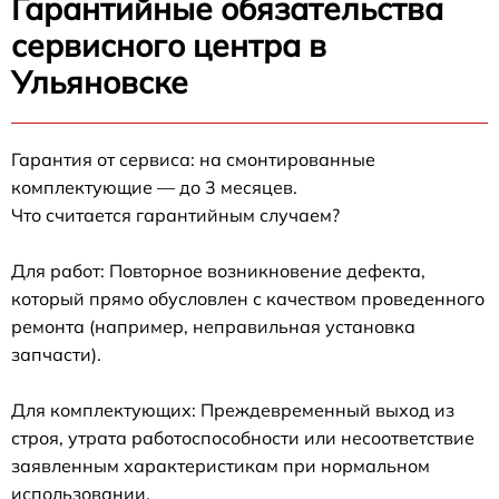
Гарантийные обязательства
сервисного центра в
Ульяновске
Гарантия от сервиса: на смонтированные
комплектующие — до 3 месяцев.
Что считается гарантийным случаем?
Для работ: Повторное возникновение дефекта,
который прямо обусловлен с качеством проведенного
ремонта (например, неправильная установка
запчасти).
Для комплектующих: Преждевременный выход из
строя, утрата работоспособности или несоответствие
заявленным характеристикам при нормальном
использовании.