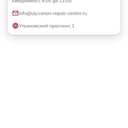
Ежедневно с 9:00 до 21:00
info@uly.canon-repair-center.ru
Ульяновский проспект, 1