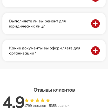
Выполняете ли вы ремонт для
юридических лиц?
Какие документы вы оформляете для
организаций?
Отзывы клиентов
4.9
1799 отзывов
5358 оценок