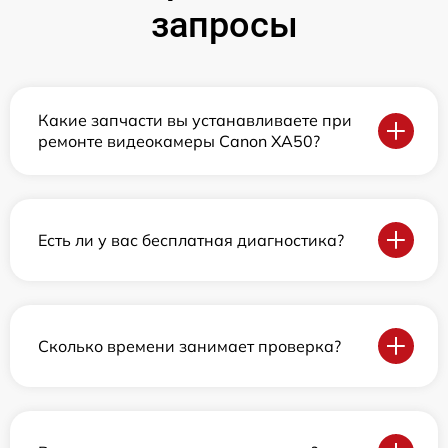
запросы
Какие запчасти вы устанавливаете при
ремонте видеокамеры Canon XA50?
Есть ли у вас бесплатная диагностика?
Сколько времени занимает проверка?