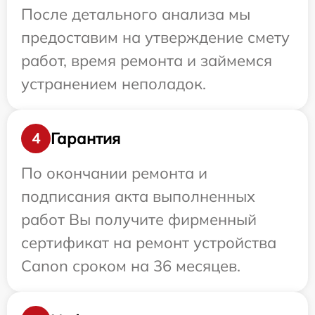
После детального анализа мы
предоставим на утверждение смету
работ, время ремонта и займемся
устранением неполадок.
Гарантия
4
По окончании ремонта и
подписания акта выполненных
работ Вы получите фирменный
сертификат на ремонт устройства
Canon сроком на 36 месяцев.