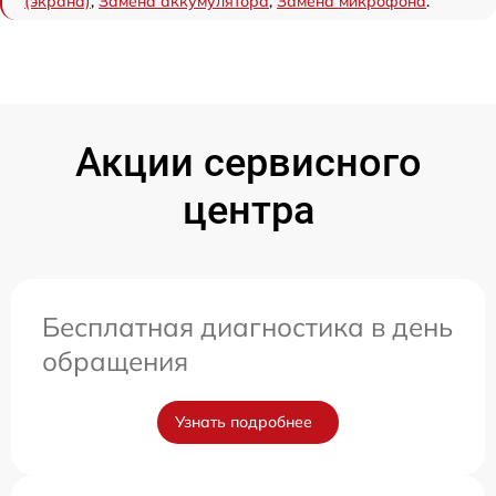
(экрана)
,
Замена аккумулятора
,
Замена микрофона
.
Акции сервисного
центра
Бесплатная диагностика в день
обращения
Узнать подробнее