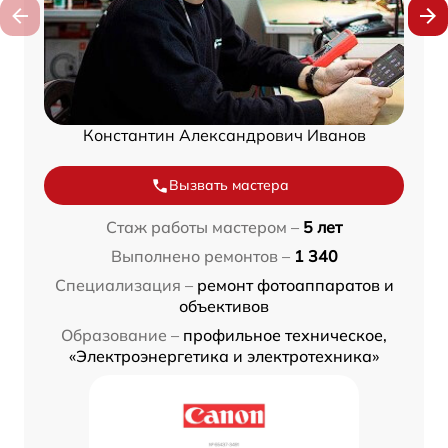
Константин Александрович Иванов
Вызвать мастера
Стаж работы мастером –
5 лет
Выполнено ремонтов –
1 340
Специализация –
ремонт фотоаппаратов и
объективов
Образование –
профильное техническое,
«Электроэнергетика и электротехника»