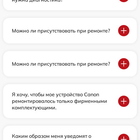
Можно ли присутствовать при ремонте?
Можно ли присутствовать при ремонте?
Я хочу, чтобы мое устройство Canon
ремонтировалось только фирменными
комплектующими.
Каким образом меня уведомят о