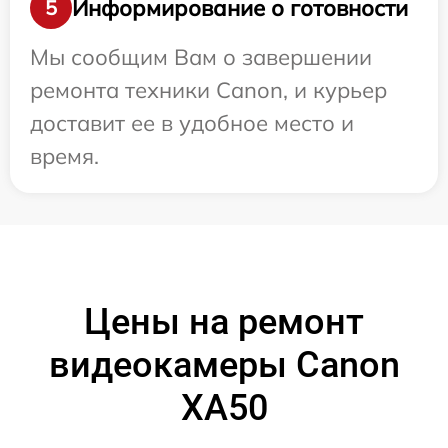
Информирование о готовности
5
Мы сообщим Вам о завершении
ремонта техники Canon, и курьер
доставит ее в удобное место и
время.
Цены на ремонт
видеокамеры Canon
XA50