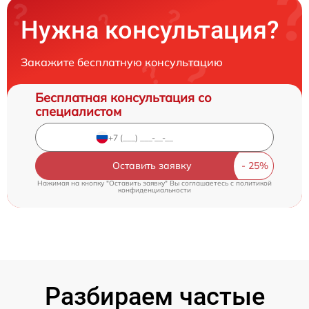
Нужна консультация?
Закажите бесплатную консультацию
Бесплатная консультация со
специалистом
Оставить заявку
Нажимая на кнопку "Оставить заявку" Вы соглашаетесь c
политикой
конфиденциальности
Разбираем частые