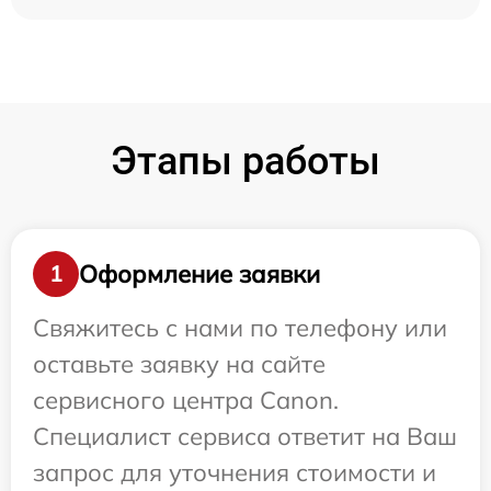
Этапы работы
Оформление заявки
1
Свяжитесь с нами по телефону или
оставьте заявку на сайте
сервисного центра Canon.
Специалист сервиса ответит на Ваш
запрос для уточнения стоимости и