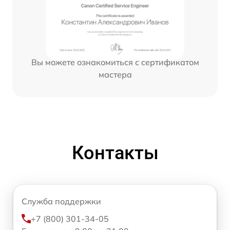
Вы можете ознакомиться с сертификатом
мастера
Контакты
Служба поддержки
+7 (800) 301-34-05