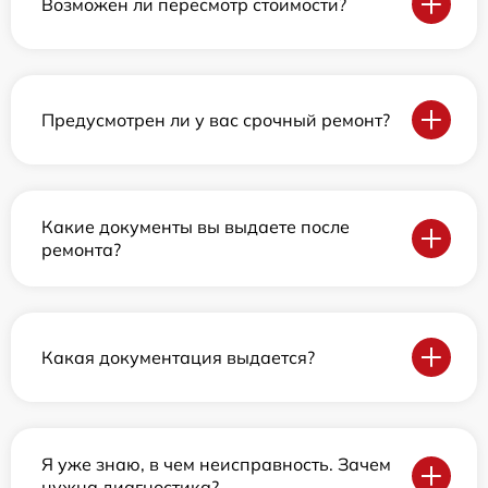
Возможен ли пересмотр стоимости?
Предусмотрен ли у вас срочный ремонт?
Какие документы вы выдаете после
ремонта?
Какая документация выдается?
Я уже знаю, в чем неисправность. Зачем
нужна диагностика?