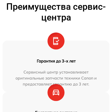
Преимущества сервис-
центра
Гарантия до 3-х лет
Сервисный центр устанавливает
оригинальные запчасти техники Canon и
предоставляет гарантию до 3 лет.