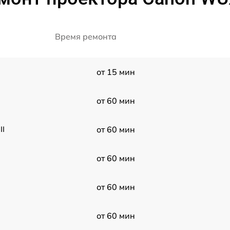
Время ремонта
от 15 мин
от 60 мин
II
от 60 мин
от 60 мин
от 60 мин
от 60 мин