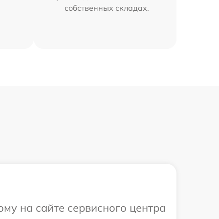
собственных складах.
ому на сайте сервисного центра