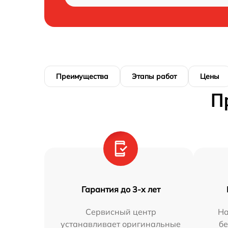
Преимущества
Этапы работ
Цены
П
Гарантия до 3-х лет
Сервисный центр
На
устанавливает оригинальные
бе