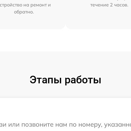
стройство на ремонт и
течение 2 часов.
обратно.
Этапы работы
и или позвоните нам по номеру, указанн