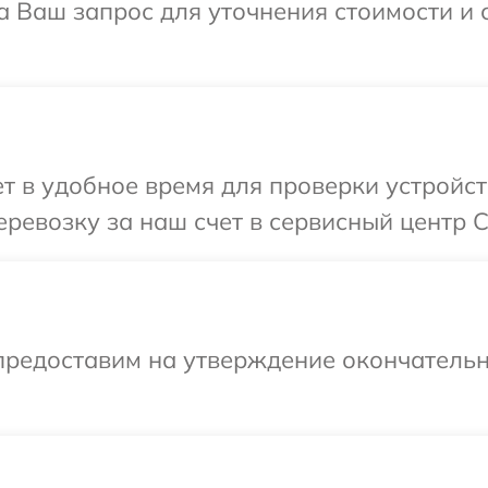
а Ваш запрос для уточнения стоимости и
 в удобное время для проверки устройст
ревозку за наш счет в сервисный центр C
предоставим на утверждение окончательн