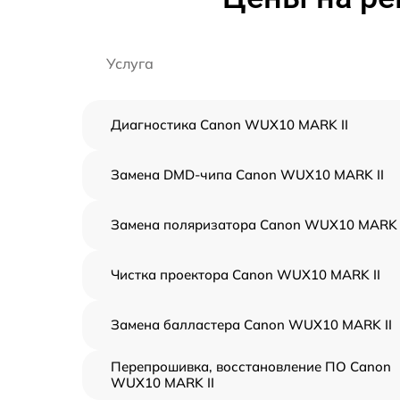
Услуга
Диагностика Canon WUX10 MARK II
Замена DMD-чипа Canon WUX10 MARK II
Замена поляризатора Canon WUX10 MARK 
Чистка проектора Canon WUX10 MARK II
Замена балластера Canon WUX10 MARK II
Перепрошивка, восстановление ПО Canon
WUX10 MARK II