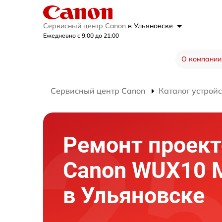
Сервисный центр Canon
в Ульяновске
Ежедневно с 9:00 до 21:00
О компании
Сервисный центр Canon
Каталог устройс
Ремонт проект
Canon WUX10 M
в Ульяновске