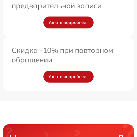
предварительной записи
Узнать подробнее
Скидка -10% при повторном
обращении
Узнать подробнее