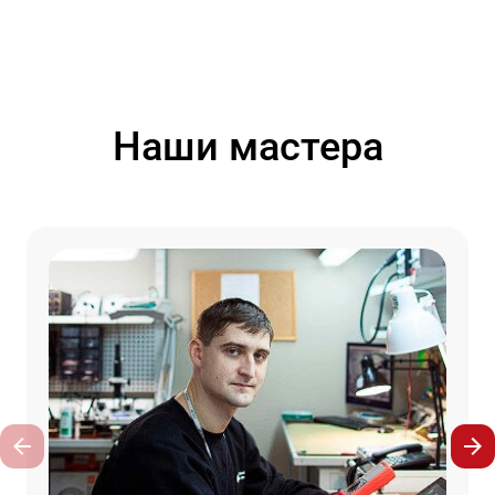
Наши мастера