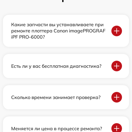
Какие запчасти вы устанавливаете при
ремонте плоттера Canon imagePROGRAF
iPF PRO-6000?
Есть ли у вас бесплатная диагностика?
Сколько времени занимает проверка?
Меняется ли цена в процессе ремонта?