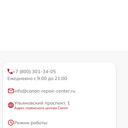
+7 (800) 301-34-05
Ежедневно с 9:00 до 21:00
info@canon-repair-center.ru
Ульяновский проспект, 1
Адрес сервисного центра Canon
Режим работы: