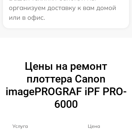
организуем доставку к вам домой
или в офис.
Цены на ремонт
плоттера Canon
imagePROGRAF iPF PRO-
6000
Услуга
Цена