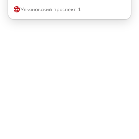
Ульяновский проспект, 1