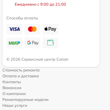
Ежедневно с 9:00 до 21:00
Способы оплаты
© 2026 Сервисный центр Canon
Стоимость ремонта
Оплата и доставка
Контакты
Вакансии
О компании
Ремонтируемые модели
Наши услуги