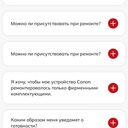
Можно ли присутствовать при ремонте?
Можно ли присутствовать при ремонте?
Я хочу, чтобы мое устройство Canon
ремонтировалось только фирменными
комплектующими.
Каким образом меня уведомят о
готовности?