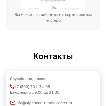
Вы можете ознакомиться с сертификатом
мастера
Контакты
Служба поддержки
+7 (800) 301-34-05
Ежедневно с 9:00 до 21:00
info@uly.canon-repair-center.ru