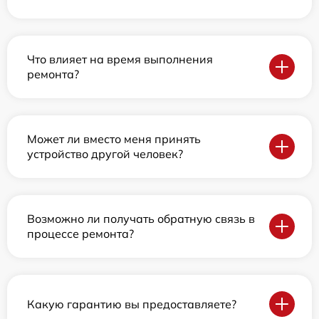
Что влияет на время выполнения
ремонта?
Может ли вместо меня принять
устройство другой человек?
Возможно ли получать обратную связь в
процессе ремонта?
Какую гарантию вы предоставляете?