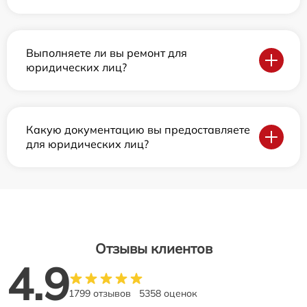
Выполняете ли вы ремонт для
юридических лиц?
Какую документацию вы предоставляете
для юридических лиц?
Отзывы клиентов
4.9
1799 отзывов
5358 оценок