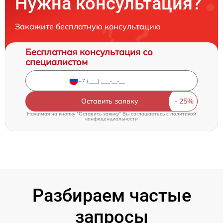
Нужна консультация?
Закажите бесплатную консультацию
Бесплатная консультация со
специалистом
Оставить заявку
Нажимая на кнопку "Оставить заявку" Вы соглашаетесь c
политикой
конфиденциальности
Разбираем частые
запросы