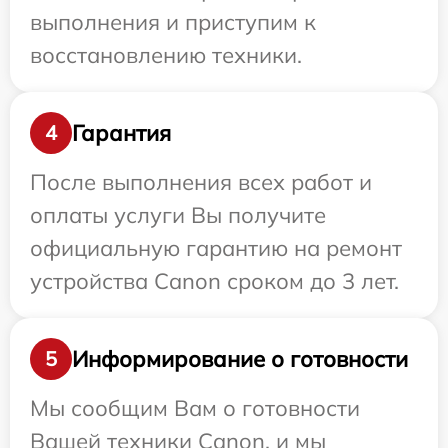
выполнения и приступим к
восстановлению техники.
Гарантия
4
После выполнения всех работ и
оплаты услуги Вы получите
официальную гарантию на ремонт
устройства Canon сроком до 3 лет.
Информирование о готовности
5
Мы сообщим Вам о готовности
Вашей техники Canon, и мы