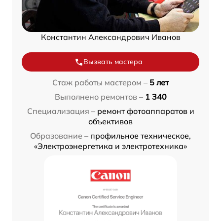
Константин Александрович Иванов
Вызвать мастера
Стаж работы мастером –
5 лет
Выполнено ремонтов –
1 340
Специализация –
ремонт фотоаппаратов и
объективов
Образование –
профильное техническое,
«Электроэнергетика и электротехника»