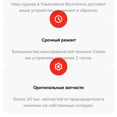
Наш курьер в Ульяновске бесплатно доставит
ваше устройство на ремонт и обратно.
Срочный ремонт
Большинство неисправностей техники Canon
мы устраняем в течение 2 часов.
Оригинальные запчасти
Более 20 тыс. запчастей от производителя в
наличии на собственных складах.