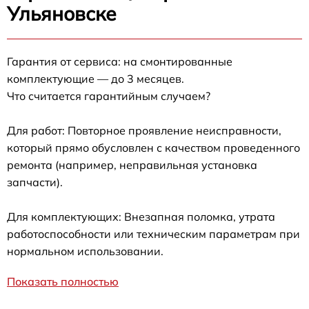
Ульяновске
Гарантия от сервиса: на смонтированные
комплектующие — до 3 месяцев.
Что считается гарантийным случаем?
Для работ: Повторное проявление неисправности,
который прямо обусловлен с качеством проведенного
ремонта (например, неправильная установка
запчасти).
Для комплектующих: Внезапная поломка, утрата
работоспособности или техническим параметрам при
нормальном использовании.
Показать полностью