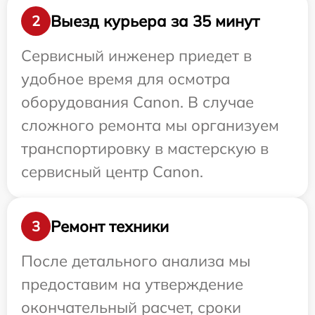
Выезд курьера за 35 минут
2
Сервисный инженер приедет в
удобное время для осмотра
оборудования Canon. В случае
сложного ремонта мы организуем
транспортировку в мастерскую в
сервисный центр Canon.
Ремонт техники
3
После детального анализа мы
предоставим на утверждение
окончательный расчет, сроки