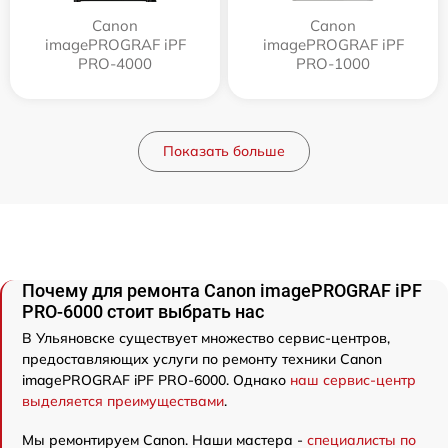
Canon
Canon
imagePROGRAF iPF
imagePROGRAF iPF
PRO-4000
PRO-1000
Показать больше
Почему для ремонта Canon imagePROGRAF iPF
PRO-6000 стоит выбрать нас
В Ульяновске существует множество сервис-центров,
предоставляющих услуги по ремонту техники Canon
imagePROGRAF iPF PRO-6000. Однако
наш сервис-центр
выделяется преимуществами
.
Мы ремонтируем Canon. Наши мастера -
специалисты по