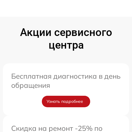
Акции сервисного
центра
Бесплатная диагностика в день
обращения
Узнать подробнее
Скидка на ремонт -25% по