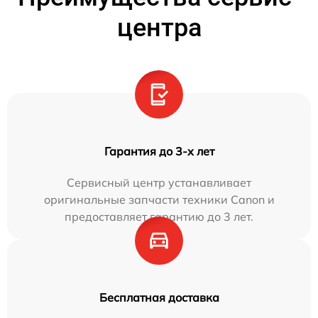
центра
Гарантия до 3-х лет
Сервисный центр устанавливает
оригинальные запчасти техники Canon и
предоставляет гарантию до 3 лет.
Бесплатная доставка