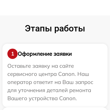
Этапы работы
Оформление заявки
1
Оставьте заявку на сайте
сервисного центра Canon. Наш
оператор ответит на Ваш запрос
для уточнения деталей ремонта
Вашего устройства Canon.