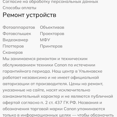
Согласие на обработку персональных данных
Способы оплаты
Ремонт устройств
Фотоаппаратов
Объективов
Фотовспышек
Проекторов
Видеокамер
МФУ
Плоттеров
Принтеров
Сканеров
Мы занимаемся ремонтом и техническим
обслуживанием техники Canon по истечении
гарантийного периода. Наш центр в Ульяновске
работает независимо и не имеет официальной
авторизации от производителя. Цены на ремонт,
указанные на сайте, носят исключительно
ознакомительный характер и не являются публичной
офертой согласно п. 2 ст. 437 ГК РФ. Названия и
обозначения торговой марки Canon упоминаются
только в информационных целях — чтобы обозначить