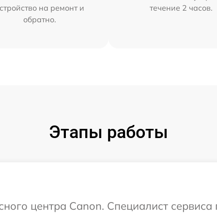
стройство на ремонт и
течение 2 часов.
обратно.
Этапы работы
исного центра Canon. Специалист сервиса