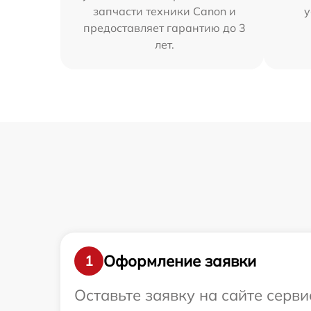
запчасти техники Canon и
у
предоставляет гарантию до 3
лет.
Оформление заявки
1
Оставьте заявку на сайте серв