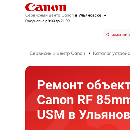
Сервисный центр Canon
в Ульяновске
Ежедневно с 9:00 до 21:00
О компании
Сервисный центр Canon
Каталог устройс
Ремонт объек
Canon RF 85mm
USM в Ульянов