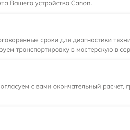
та Вашего устройства Canon.
говоренные сроки для диагностики техни
зуем транспортировку в мастерскую в се
огласуем с вами окончательный расчет, 