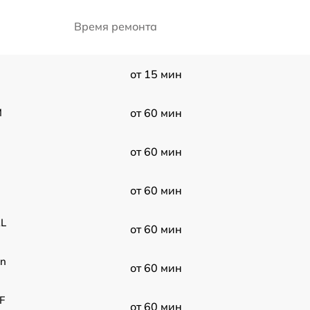
Время ремонта
от 15 мин
M
от 60 мин
от 60 мин
от 60 мин
2L
от 60 мин
on
от 60 мин
F
от 60 мин