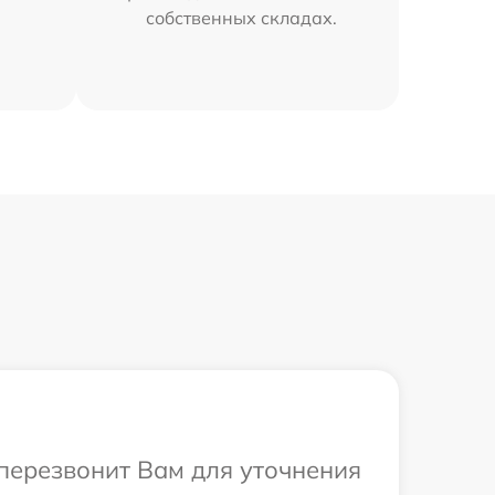
собственных складах.
 перезвонит Вам для уточнения