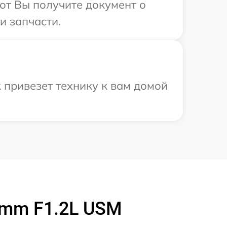
от Вы получите документ о
и запчасти.
 привезет технику к вам домой
5mm F1.2L USM