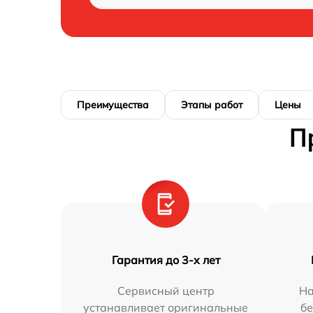
Преимущества
Этапы работ
Цены
П
Гарантия до 3-х лет
Сервисный центр
На
устанавливает оригинальные
бе