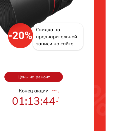
Скидка по
-20%
предварительной
записи на сайте
Цены на ремонт
Конец акции
01:13:43