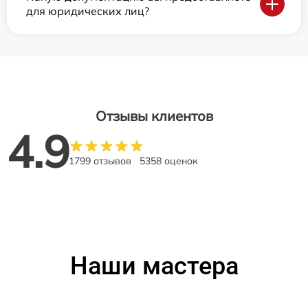
для юридических лиц?
Отзывы клиентов
4.9
1799 отзывов
5358 оценок
Наши мастера