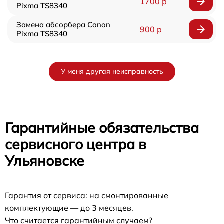
1700 р
Pixma TS8340
Замена абсорбера Canon
900 р
Pixma TS8340
У меня другая неисправность
Гарантийные обязательства
сервисного центра в
Ульяновске
Гарантия от сервиса: на смонтированные
комплектующие — до 3 месяцев.
Что считается гарантийным случаем?