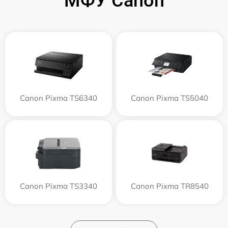
МФУ Canon
Canon Pixma TS6340
Canon Pixma TS5040
Canon Pixma TS3340
Canon Pixma TR8540