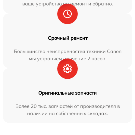
ваше устройство на ремонт и обратно.
Срочный ремонт
Большинство неисправностей техники Canon
мы устраняем в течение 2 часов.
Оригинальные запчасти
Более 20 тыс. запчастей от производителя в
наличии на собственных складах.