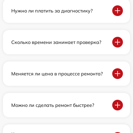
Нужно ли платить за диагностику?
Сколько времени занимает проверка?
Меняется ли цена в процессе ремонта?
Можно ли сделать ремонт быстрее?