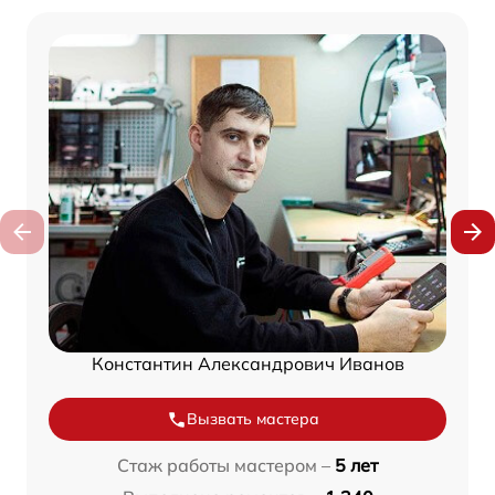
Константин Александрович Иванов
Вызвать мастера
Стаж работы мастером –
5 лет