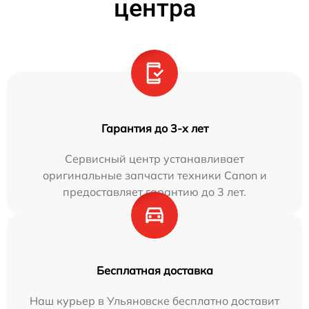
центра
Гарантия до 3-х лет
Сервисный центр устанавливает
оригинальные запчасти техники Canon и
предоставляет гарантию до 3 лет.
Бесплатная доставка
Наш курьер в Ульяновске бесплатно доставит