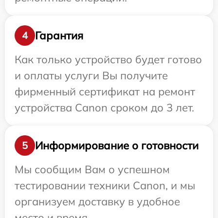
Гарантия
4
Как только устройство будет готово
и оплаты услуги Вы получите
фирменный сертификат на ремонт
устройства Canon сроком до 3 лет.
Информирование о готовности
5
Мы сообщим Вам о успешном
тестировании техники Canon, и мы
организуем доставку в удобное
место и время.