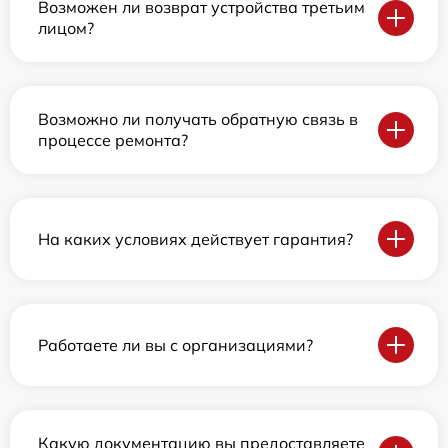
Возможен ли возврат устройства третьим
лицом?
Возможно ли получать обратную связь в
процессе ремонта?
На каких условиях действует гарантия?
Работаете ли вы с организациями?
Какую документацию вы предоставляете