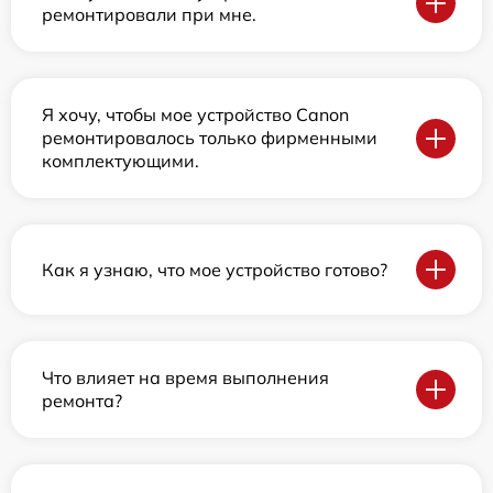
ремонтировали при мне.
Я хочу, чтобы мое устройство Canon
ремонтировалось только фирменными
комплектующими.
Как я узнаю, что мое устройство готово?
Что влияет на время выполнения
ремонта?