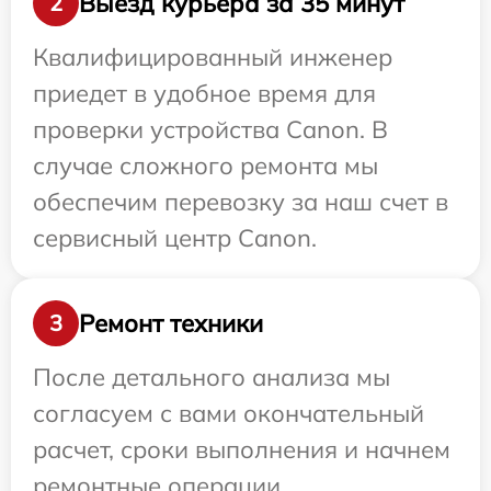
Выезд курьера за 35 минут
2
Квалифицированный инженер
приедет в удобное время для
проверки устройства Canon. В
случае сложного ремонта мы
обеспечим перевозку за наш счет в
сервисный центр Canon.
Ремонт техники
3
После детального анализа мы
согласуем с вами окончательный
расчет, сроки выполнения и начнем
ремонтные операции.