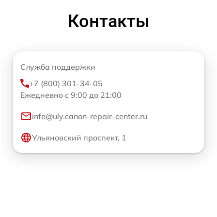
Контакты
Служба поддержки
+7 (800) 301-34-05
Ежедневно с 9:00 до 21:00
info@uly.canon-repair-center.ru
Ульяновский проспект, 1