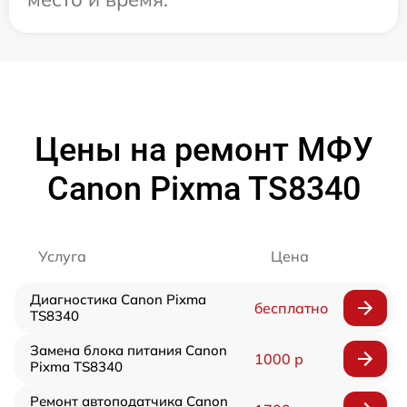
Цены на ремонт МФУ
Canon Pixma TS8340
Услуга
Цена
Диагностика Canon Pixma
бесплатно
TS8340
Замена блока питания Canon
1000 р
Pixma TS8340
Ремонт автоподатчика Canon