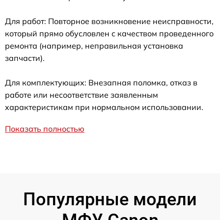
Для работ: Повторное возникновение неисправности,
который прямо обусловлен с качеством проведенного
ремонта (например, неправильная установка
запчасти).
Для комплектующих: Внезапная поломка, отказ в
работе или несоответствие заявленным
характеристикам при нормальном использовании.
Показать полностью
Популярные модели