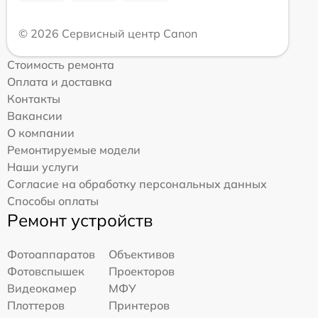
© 2026 Сервисный центр Canon
Стоимость ремонта
Оплата и доставка
Контакты
Вакансии
О компании
Ремонтируемые модели
Наши услуги
Согласие на обработку персональных данных
Способы оплаты
Ремонт устройств
Фотоаппаратов
Объективов
Фотовспышек
Проекторов
Видеокамер
МФУ
Плоттеров
Принтеров