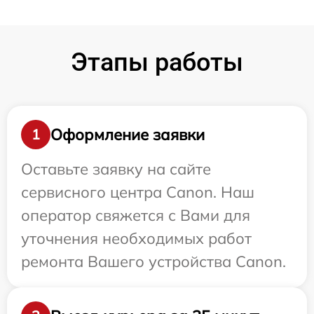
Этапы работы
Оформление заявки
1
Оставьте заявку на сайте
сервисного центра Canon. Наш
оператор свяжется с Вами для
уточнения необходимых работ
ремонта Вашего устройства Canon.