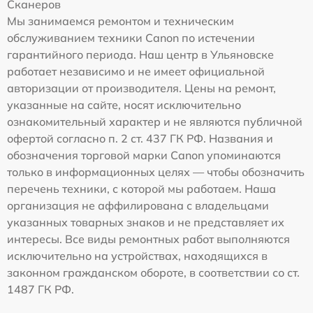
Сканеров
Мы занимаемся ремонтом и техническим
обслуживанием техники Canon по истечении
гарантийного периода. Наш центр в Ульяновске
работает независимо и не имеет официальной
авторизации от производителя. Цены на ремонт,
указанные на сайте, носят исключительно
ознакомительный характер и не являются публичной
офертой согласно п. 2 ст. 437 ГК РФ. Названия и
обозначения торговой марки Canon упоминаются
только в информационных целях — чтобы обозначить
перечень техники, с которой мы работаем. Наша
организация не аффилирована с владельцами
указанных товарных знаков и не представляет их
интересы. Все виды ремонтных работ выполняются
исключительно на устройствах, находящихся в
законном гражданском обороте, в соответствии со ст.
1487 ГК РФ.