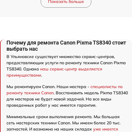
Показать больше
Почему для ремонта Canon Pixma TS8340 стоит
выбрать нас
В Ульяновске существует множество сервис-центров,
предоставляющих услуги по ремонту техники Canon Pixma
TS8340. Однако
наш сервис-центр выделяется
преимуществами
.
Мы ремонтируем Canon. Наши мастера -
специалисты по
ремонту техники Canon
. Восстановить модель Pixma TS8340
для мастеров не будет новой задачей. На все виды
проведенных работ у нас имеется гарантия.
Минимальные сроки выполнения ремонта. Мы большая
сеть мастерских техники Canon. Мы имеем более 20 тыс.
запчастей. И возможно на наших складах
уже имеется