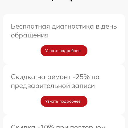
Бесплатная диагностика в день
обращения
Узнать подробнее
Скидка на ремонт -25% по
предварительной записи
Узнать подробнее
Скидка -10% при повторном