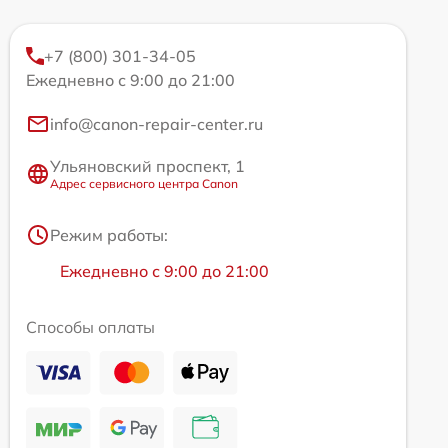
+7 (800) 301-34-05
Ежедневно с 9:00 до 21:00
info@canon-repair-center.ru
Ульяновский проспект, 1
Адрес сервисного центра Canon
Режим работы:
Ежедневно с 9:00 до 21:00
Способы оплаты