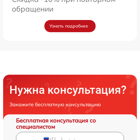
обращении
Узнать подробнее
Нужна консультация?
Закажите бесплатную консультацию
Бесплатная консультация со
специалистом