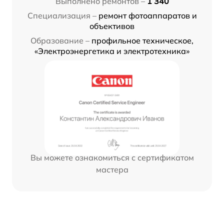
Выполнено ремонтов –
1 340
Специализация –
ремонт фотоаппаратов и
объективов
Образование –
профильное техническое,
«Электроэнергетика и электротехника»
Вы можете ознакомиться с сертификатом
мастера