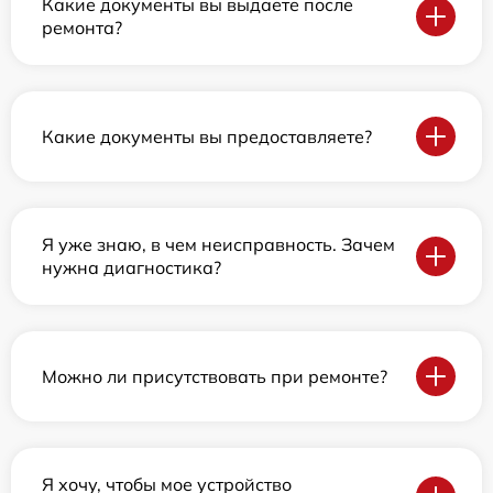
Какие документы вы выдаете после
ремонта?
Какие документы вы предоставляете?
Я уже знаю, в чем неисправность. Зачем
нужна диагностика?
Можно ли присутствовать при ремонте?
Я хочу, чтобы мое устройство