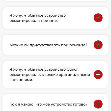
Я хочу, чтобы мое устройство
ремонтировали при мне.
Можно ли присутствовать при ремонте?
Я хочу, чтобы мое устройство Canon
ремонтировалось только оригинальными
запчастями.
Как я узнаю, что мое устройство готово?