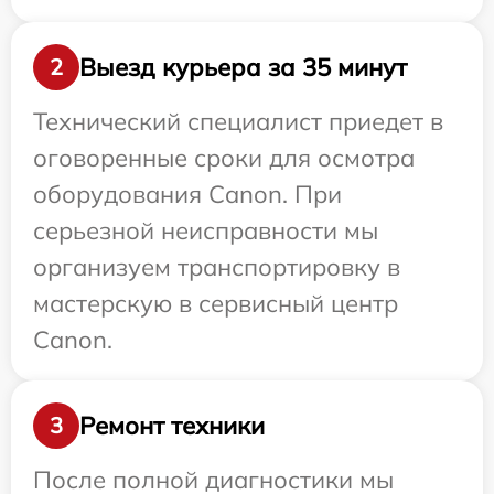
Выезд курьера за 35 минут
2
Технический специалист приедет в
оговоренные сроки для осмотра
оборудования Canon. При
серьезной неисправности мы
организуем транспортировку в
мастерскую в сервисный центр
Canon.
Ремонт техники
3
После полной диагностики мы