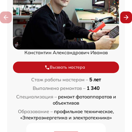
Константин Александрович Иванов
Вызвать мастера
Стаж работы мастером –
5 лет
Выполнено ремонтов –
1 340
Специализация –
ремонт фотоаппаратов и
объективов
Образование –
профильное техническое,
«Электроэнергетика и электротехника»