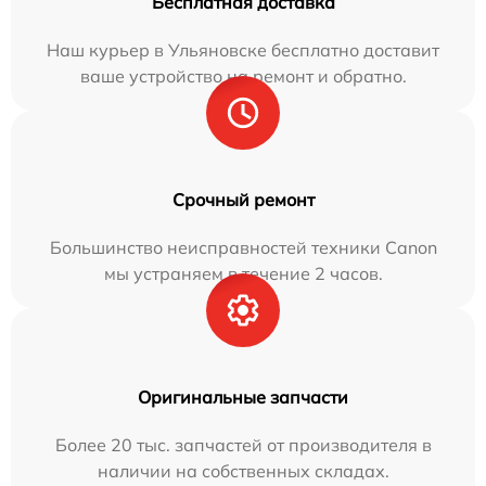
Бесплатная доставка
Наш курьер в Ульяновске бесплатно доставит
ваше устройство на ремонт и обратно.
Срочный ремонт
Большинство неисправностей техники Canon
мы устраняем в течение 2 часов.
Оригинальные запчасти
Более 20 тыс. запчастей от производителя в
наличии на собственных складах.