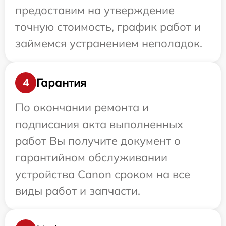
предоставим на утверждение
точную стоимость, график работ и
займемся устранением неполадок.
Гарантия
4
По окончании ремонта и
подписания акта выполненных
работ Вы получите документ о
гарантийном обслуживании
устройства Canon сроком на все
виды работ и запчасти.