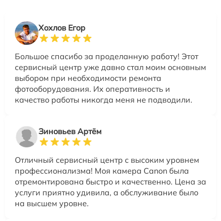
Хохлов Егор
Большое спасибо за проделанную работу! Этот
сервисный центр уже давно стал моим основным
выбором при необходимости ремонта
фотооборудования. Их оперативность и
качество работы никогда меня не подводили.
Зиновьев Артём
Отличный сервисный центр с высоким уровнем
профессионализма! Моя камера Canon была
отремонтирована быстро и качественно. Цена за
услуги приятно удивила, а обслуживание было
на высшем уровне.