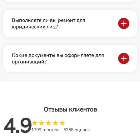
Выполняете ли вы ремонт для
юридических лиц?
Какие документы вы оформляете для
организаций?
Отзывы клиентов
4.9
1799 отзывов
5358 оценок