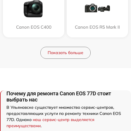
Canon EOS C400
Canon EOS R5 Mark II
Показать больше
Почему для ремонта Canon EOS 77D стоит
выбрать нас
В Ульяновске существует множество сервис-центров,
предоставляющих услуги по ремонту техники Canon EOS
77D. Однако
наш сервис-центр выделяется
преимуществами
.