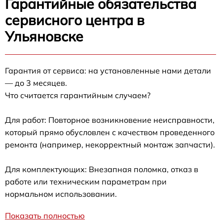
Гарантийные обязательства
сервисного центра в
Ульяновске
Гарантия от сервиса: на установленные нами детали
— до 3 месяцев.
Что считается гарантийным случаем?
Для работ: Повторное возникновение неисправности,
который прямо обусловлен с качеством проведенного
ремонта (например, некорректный монтаж запчасти).
Для комплектующих: Внезапная поломка, отказ в
работе или техническим параметрам при
нормальном использовании.
Показать полностью