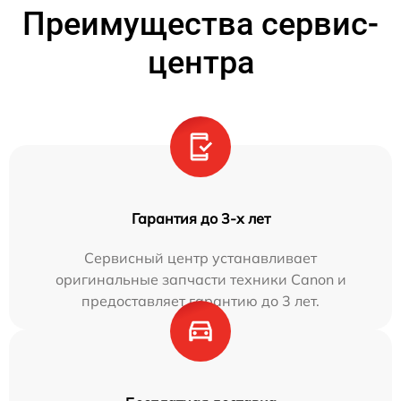
Преимущества сервис-
центра
Гарантия до 3-х лет
Сервисный центр устанавливает
оригинальные запчасти техники Canon и
предоставляет гарантию до 3 лет.