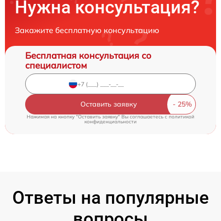
Нужна консультация?
Закажите бесплатную консультацию
Бесплатная консультация со
специалистом
Оставить заявку
Нажимая на кнопку "Оставить заявку" Вы соглашаетесь c
политикой
конфиденциальности
Ответы на популярные
вопросы