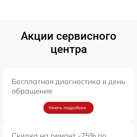
Акции сервисного
центра
Бесплатная диагностика в день
обращения
Узнать подробнее
Скидка на ремонт -25% по