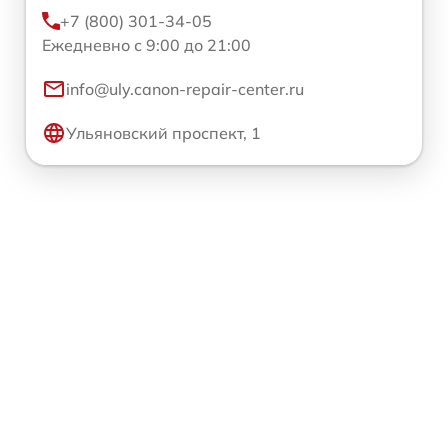
+7 (800) 301-34-05
Ежедневно с 9:00 до 21:00
info@uly.canon-repair-center.ru
Ульяновский проспект, 1