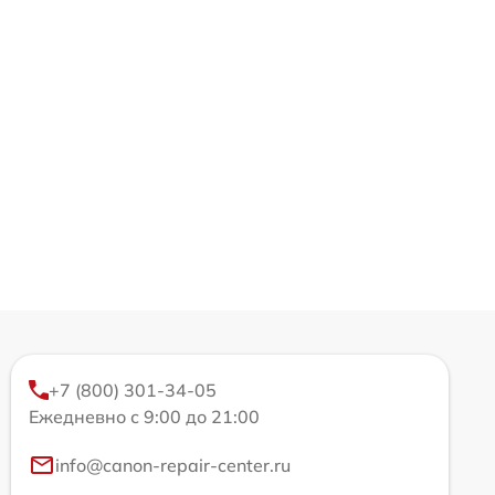
+7 (800) 301-34-05
Ежедневно с 9:00 до 21:00
info@canon-repair-center.ru