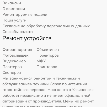
Вакансии
О компании
Ремонтируемые модели
Наши услуги
Согласие на обработку персональных данных
Способы оплаты
Ремонт устройств
Фотоаппаратов
Объективов
Фотовспышек
Проекторов
Видеокамер
МФУ
Плоттеров
Принтеров
Сканеров
Мы занимаемся ремонтом и техническим
обслуживанием техники Canon по истечении
гарантийного периода. Наш центр в Ульяновске
работает независимо и не имеет официальной
авторизации от производителя. Цены на ремонт,
указанные на сайте, носят исключительно