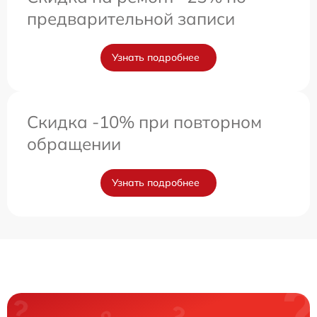
предварительной записи
Узнать подробнее
Скидка -10% при повторном
обращении
Узнать подробнее