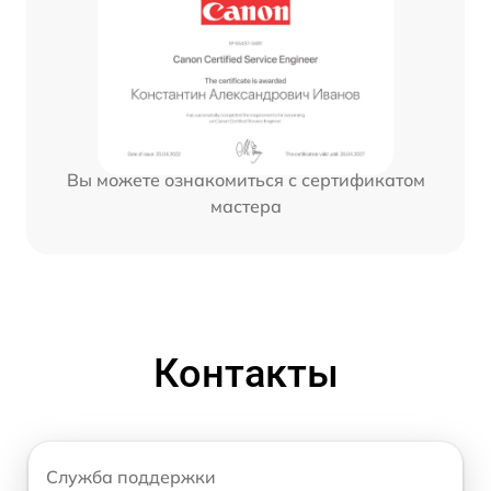
Вы можете ознакомиться с сертификатом
мастера
Контакты
Служба поддержки