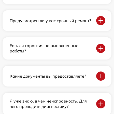
Предусмотрен ли у вас срочный ремонт?
Есть ли гарантия на выполненные
работы?
Какие документы вы предоставляете?
Я уже знаю, в чем неисправность. Для
чего проводить диагностику?