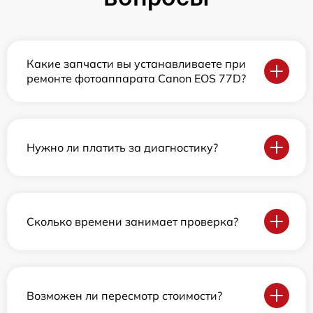
Какие запчасти вы устанавливаете при
ремонте фотоаппарата Canon EOS 77D?
Нужно ли платить за диагностику?
Сколько времени занимает проверка?
Возможен ли пересмотр стоимости?