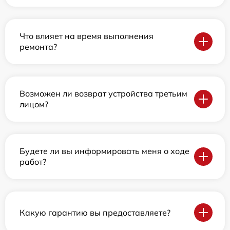
Что влияет на время выполнения
ремонта?
Возможен ли возврат устройства третьим
лицом?
Будете ли вы информировать меня о ходе
работ?
Какую гарантию вы предоставляете?