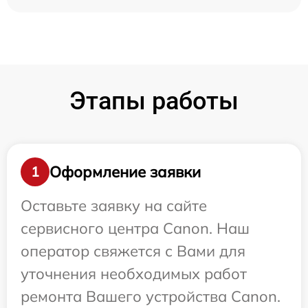
Этапы работы
Оформление заявки
1
Оставьте заявку на сайте
сервисного центра Canon. Наш
оператор свяжется с Вами для
уточнения необходимых работ
ремонта Вашего устройства Canon.