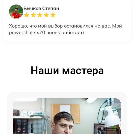
Бычков Степан
Хорошо, что мой выбор остановился на вас. Мой
powershot sx70 вновь работает)
Наши мастера