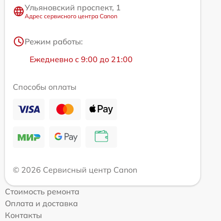
Ульяновский проспект, 1
Адрес сервисного центра Canon
Режим работы:
Ежедневно с 9:00 до 21:00
Способы оплаты
© 2026 Сервисный центр Canon
Стоимость ремонта
Оплата и доставка
Контакты