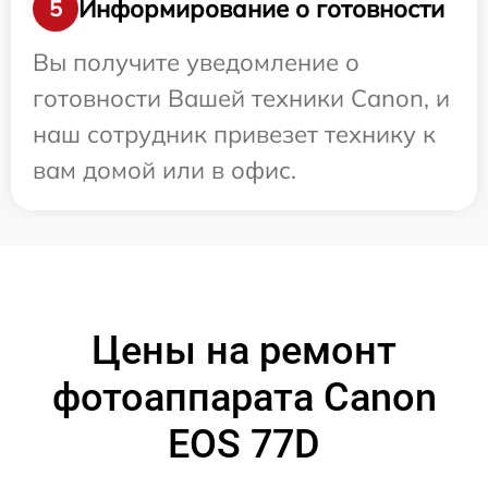
Информирование о готовности
5
Вы получите уведомление о
готовности Вашей техники Canon, и
наш сотрудник привезет технику к
вам домой или в офис.
Цены на ремонт
фотоаппарата Canon
EOS 77D